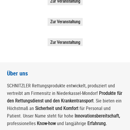
Zur Veranstaltung
Zur Veranstaltung
Zur Veranstaltung
Über uns
SCHNITZLER Rettungsprodukte entwickelt, produziert und
vertreibt am Firmensitz in Niederkassel-Mondorf
Produkte für
den Rettungsdienst und den Krankentransport
. Sie bieten ein
Höchstmaß an
Sicherheit und Komfort
für Personal und
Patient. Unser Name steht für hohe
Innovationsbereitschaft,
professionelles
Know-how
und langjährige
Erfahrung.