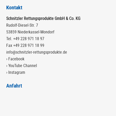
Kontakt
Schnitzler Rettungsprodukte GmbH & Co. KG
Rudolf-Diesel-Str. 7
53859 Niederkassel-Mondorf
Tel. +49 228 971 18 97
Fax +49 228 971 18 99
info@schnitzler-rettungsprodukte.de
› Facebook
› YouTube Channel
› Instagram
Anfahrt