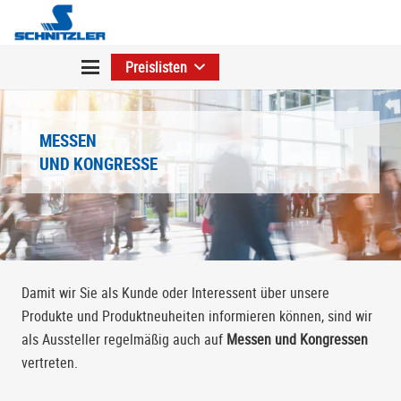
Preislisten
MESSEN
UND KONGRESSE
Damit wir Sie als Kunde oder Interessent über unsere
Produkte und Produktneuheiten informieren können, sind wir
als Aussteller regelmäßig auch auf
Messen und Kongressen
vertreten.