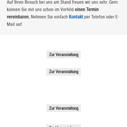
Auf Ihren Besuch bei uns am Stand freuen wir uns sehr. Gern
können Sie mit uns schon im Vorfeld
einen Termin
vereinbaren.
Nehmen Sie einfach
Kontakt
per Telefon oder E-
Mail auf.
Zur Veranstaltung
Zur Veranstaltung
Zur Veranstaltung